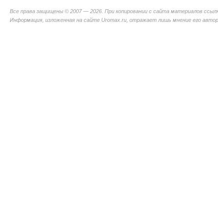
Все права защищены © 2007 — 2026. При копировании с сайта материалов ссыл
Информация, изложенная на сайте Uromax.ru, отражает лишь мнение его авторо