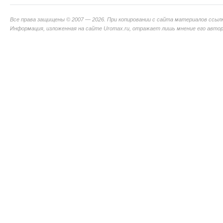
Все права защищены © 2007 — 2026. При копировании с сайта материалов ссыл
Информация, изложенная на сайте Uromax.ru, отражает лишь мнение его авторо