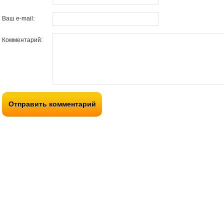
Ваш e-mail:
Комментарий:
Отправить комментарий