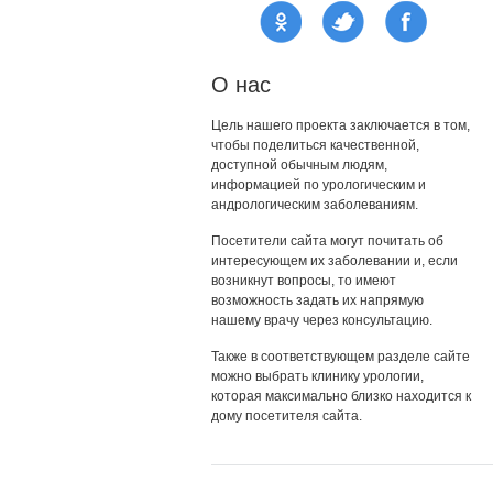
О нас
Цель нашего проекта заключается в том,
чтобы поделиться качественной,
доступной обычным людям,
информацией по урологическим и
андрологическим заболеваниям.
Посетители сайта могут почитать об
интересующем их заболевании и, если
возникнут вопросы, то имеют
возможность задать их напрямую
нашему врачу через консультацию.
Также в соответствующем разделе сайте
можно выбрать клинику урологии,
которая максимально близко находится к
дому посетителя сайта.