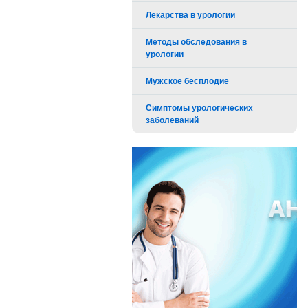
Лекарства в урологии
Методы обследования в
урологии
Мужское бесплодие
Симптомы урологических
заболеваний