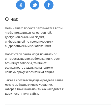
О нас
Цель нашего проекта заключается в том,
чтобы поделиться качественной,
доступной обычным людям,
информацией по урологическим и
андрологическим заболеваниям.
Посетители сайта могут почитать об
интересующем их заболевании и, если
возникнут вопросы, то имеют
возможность задать их напрямую
нашему врачу через консультацию.
Также в соответствующем разделе сайте
можно выбрать клинику урологии,
которая максимально близко находится к
дому посетителя сайта.