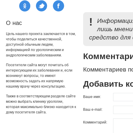
!
Информация
О нас
лишь мнени
Цель нашего проекта заключается в том,
средство для 
чтобы поделиться качественной,
доступной обычным людям,
информацией по урологическим и
Комментар
андрологическим заболеваниям.
Посетители сайта могут почитать об
Комментариев по
интересующем их заболевании и, если
возникнут вопросы, то имеют
возможность задать их напрямую
Добавить к
нашему врачу через консультацию.
Также в соответствующем разделе сайте
Ваше имя:
можно выбрать клинику урологии,
которая максимально близко находится к
Ваш e-mail:
дому посетителя сайта.
Комментарий: