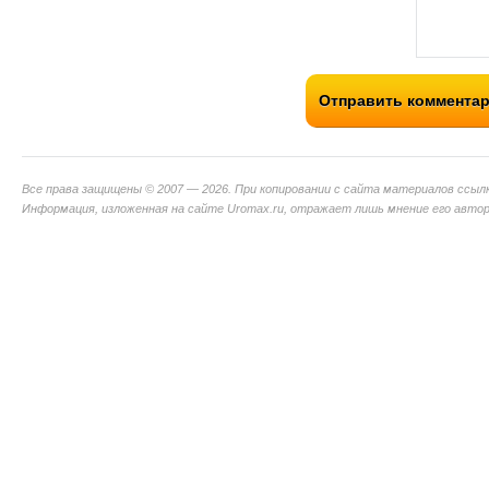
Отправить коммента
Все права защищены © 2007 — 2026. При копировании с сайта материалов ссыл
Информация, изложенная на сайте Uromax.ru, отражает лишь мнение его авторо