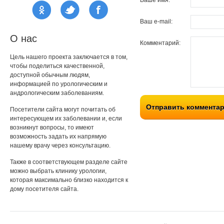
Ваше имя:
Ваш e-mail:
О нас
Комментарий:
Цель нашего проекта заключается в том,
чтобы поделиться качественной,
доступной обычным людям,
информацией по урологическим и
андрологическим заболеваниям.
Отправить коммента
Посетители сайта могут почитать об
интересующем их заболевании и, если
возникнут вопросы, то имеют
возможность задать их напрямую
нашему врачу через консультацию.
Также в соответствующем разделе сайте
можно выбрать клинику урологии,
которая максимально близко находится к
дому посетителя сайта.