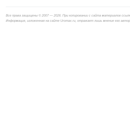
Все права защищены © 2007 — 2026. При копировании с сайта материалов ссыл
Информация, изложенная на сайте Uromax.ru, отражает лишь мнение его авторо