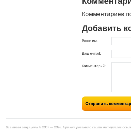
Комментар
Комментариев по
Добавить к
Ваше имя:
Ваш e-mail:
Комментарий:
Отправить коммента
Все права защищены © 2007 — 2026. При копировании с сайта материалов ссыл