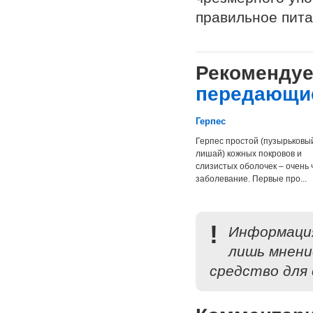
правильное пита
Рекомендуе
передающи
Герпес
Герпес простой (пузырьковы
лишай) кожных покровов и
слизистых оболочек – очень 
заболевание. Первые про...
!
Информация
лишь мнени
средство для 