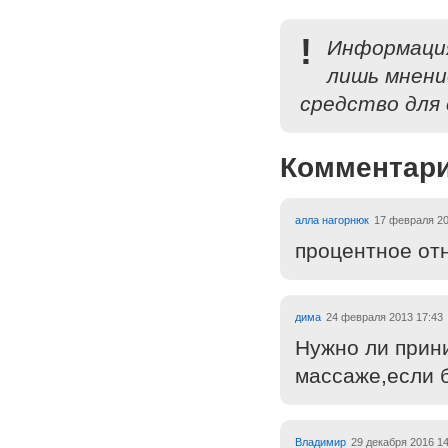
!
Информация
лишь мнени
средство для 
Комментар
алла нагорнюк
17 февраля 20
процентное от
дима
24 февраля 2013 17:43
Нужно ли прин
массаже,если б
Владимир
29 декабря 2016 14