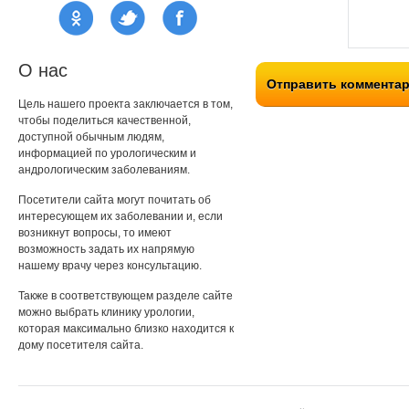
О нас
Отправить коммента
Цель нашего проекта заключается в том,
чтобы поделиться качественной,
доступной обычным людям,
информацией по урологическим и
андрологическим заболеваниям.
Посетители сайта могут почитать об
интересующем их заболевании и, если
возникнут вопросы, то имеют
возможность задать их напрямую
нашему врачу через консультацию.
Также в соответствующем разделе сайте
можно выбрать клинику урологии,
которая максимально близко находится к
дому посетителя сайта.