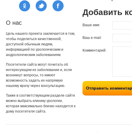
Добавить к
О нас
Ваше имя:
Цель нашего проекта заключается в том,
Ваш e-mail:
чтобы поделиться качественной,
доступной обычным людям,
информацией по урологическим и
Комментарий:
андрологическим заболеваниям.
Посетители сайта могут почитать об
интересующем их заболевании и, если
возникнут вопросы, то имеют
возможность задать их напрямую
нашему врачу через консультацию.
Отправить коммента
Также в соответствующем разделе сайте
можно выбрать клинику урологии,
которая максимально близко находится к
дому посетителя сайта.