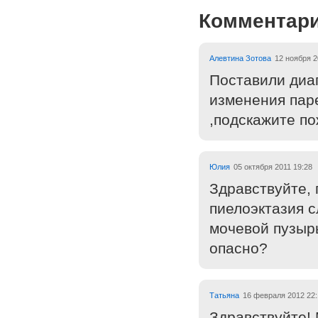
Комментар
Алевтина Зотова
12 ноября 2
Поставили диаг
изменения паре
,подскажите по
Юлия
05 октября 2011 19:28
Здравствуйте, 
пиелоэктазия с
мочевой пузырь
опасно?
Татьяна
16 февраля 2012 22:
Здравствуйте! 