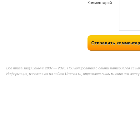
Комментарий:
Отправить коммента
Все права защищены © 2007 — 2026. При копировании с сайта материалов ссыл
Информация, изложенная на сайте Uromax.ru, отражает лишь мнение его авторо