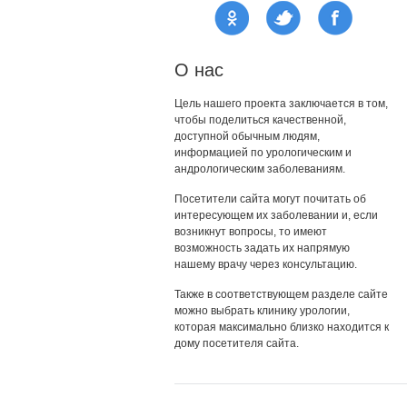
О нас
Цель нашего проекта заключается в том,
чтобы поделиться качественной,
доступной обычным людям,
информацией по урологическим и
андрологическим заболеваниям.
Посетители сайта могут почитать об
интересующем их заболевании и, если
возникнут вопросы, то имеют
возможность задать их напрямую
нашему врачу через консультацию.
Также в соответствующем разделе сайте
можно выбрать клинику урологии,
которая максимально близко находится к
дому посетителя сайта.