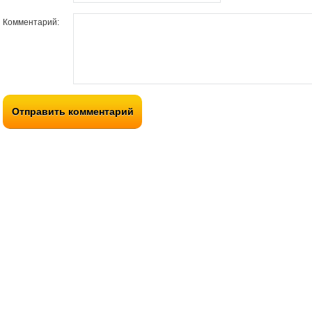
Комментарий:
Отправить комментарий