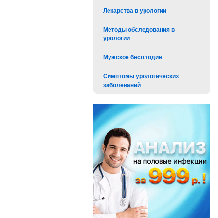
Лекарства в урологии
Методы обследования в
урологии
Мужское бесплодие
Симптомы урологических
заболеваний