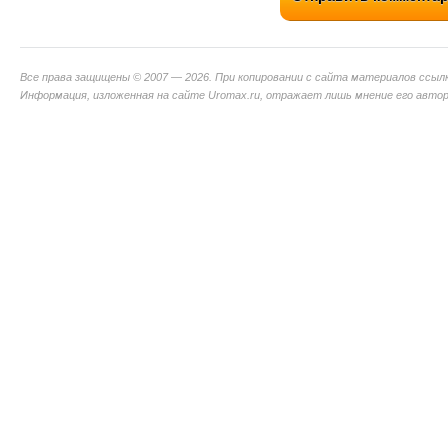
Все права защищены © 2007 — 2026. При копировании с сайта материалов ссыл
Информация, изложенная на сайте Uromax.ru, отражает лишь мнение его авторо