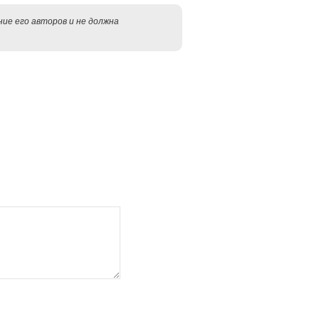
ие его авторов и не должна