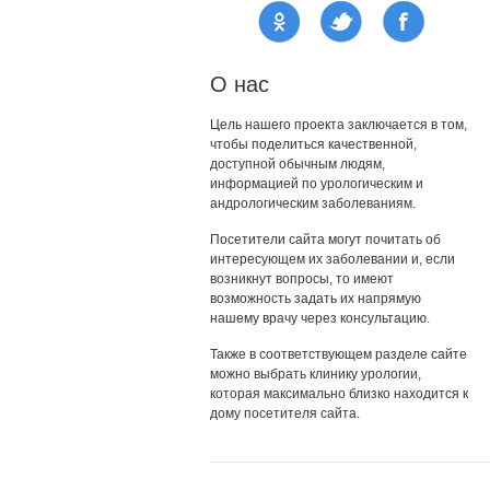
О нас
Цель нашего проекта заключается в том,
чтобы поделиться качественной,
доступной обычным людям,
информацией по урологическим и
андрологическим заболеваниям.
Посетители сайта могут почитать об
интересующем их заболевании и, если
возникнут вопросы, то имеют
возможность задать их напрямую
нашему врачу через консультацию.
Также в соответствующем разделе сайте
можно выбрать клинику урологии,
которая максимально близко находится к
дому посетителя сайта.