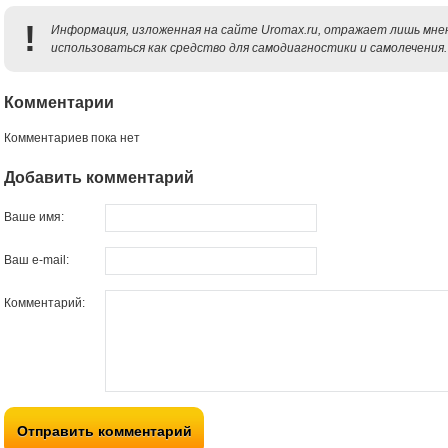
!
Информация, изложенная на сайте Uromax.ru, отражает лишь мнен
использоваться как средство для самодиагностики и самолечения.
Комментарии
Комментариев пока нет
Добавить комментарий
Ваше имя:
Ваш e-mail:
Комментарий:
Отправить комментарий