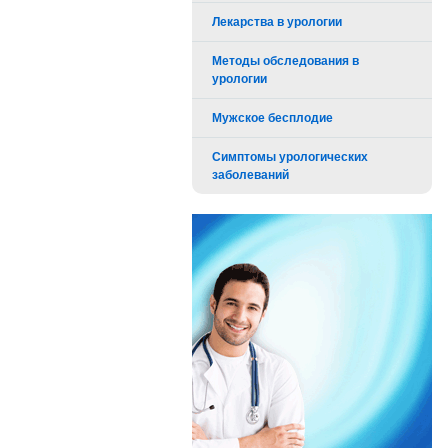
Лекарства в урологии
Методы обследования в
урологии
Мужское бесплодие
Симптомы урологических
заболеваний