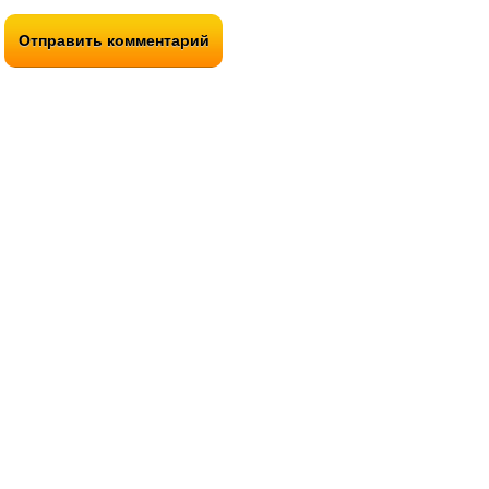
Отправить комментарий