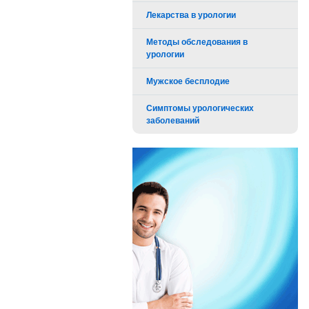
Лекарства в урологии
Методы обследования в
урологии
Мужское бесплодие
Симптомы урологических
заболеваний