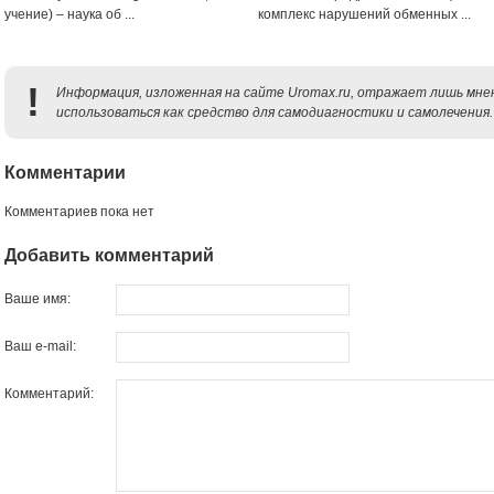
учение) – наука об ...
комплекс нарушений обменных ...
!
Информация, изложенная на сайте Uromax.ru, отражает лишь мнен
использоваться как средство для самодиагностики и самолечения.
Комментарии
Комментариев пока нет
Добавить комментарий
Ваше имя:
Ваш e-mail:
Комментарий: