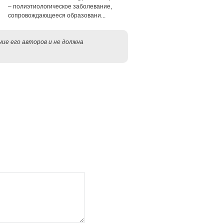
– полиэтиологическое заболевание,
сопровождающееся образовани...
ие его авторов и не должна