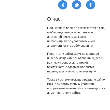
О нас
Цель нашего проекта заключается в том,
чтобы поделиться качественной,
доступной обычным людям,
информацией по урологическим и
андрологическим заболеваниям.
Посетители сайта могут почитать об
интересующем их заболевании и, если
возникнут вопросы, то имеют
возможность задать их напрямую
нашему врачу через консультацию.
Также в соответствующем разделе сайте
можно выбрать клинику урологии,
которая максимально близко находится к
дому посетителя сайта.