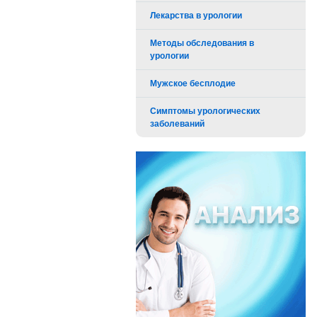
Лекарства в урологии
Методы обследования в
урологии
Мужское бесплодие
Симптомы урологических
заболеваний