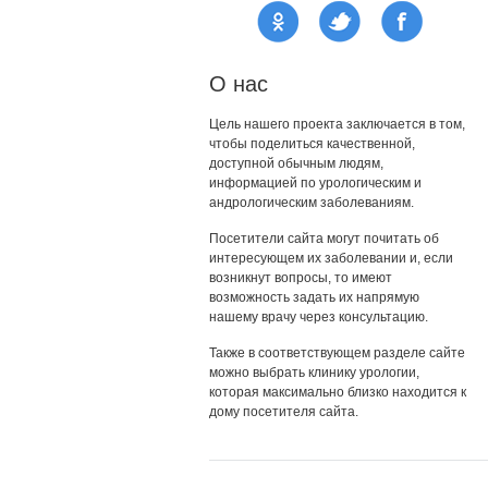
О нас
Цель нашего проекта заключается в том,
чтобы поделиться качественной,
доступной обычным людям,
информацией по урологическим и
андрологическим заболеваниям.
Посетители сайта могут почитать об
интересующем их заболевании и, если
возникнут вопросы, то имеют
возможность задать их напрямую
нашему врачу через консультацию.
Также в соответствующем разделе сайте
можно выбрать клинику урологии,
которая максимально близко находится к
дому посетителя сайта.