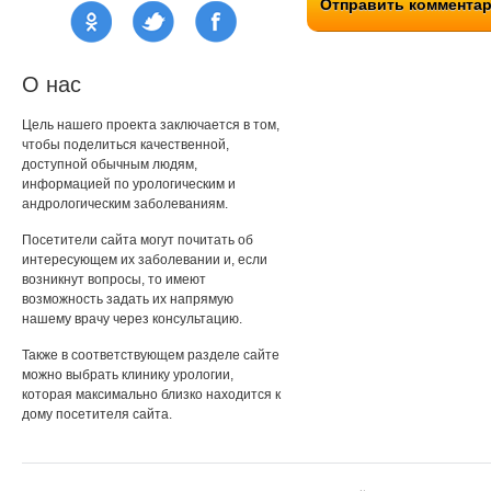
Отправить коммента
О нас
Цель нашего проекта заключается в том,
чтобы поделиться качественной,
доступной обычным людям,
информацией по урологическим и
андрологическим заболеваниям.
Посетители сайта могут почитать об
интересующем их заболевании и, если
возникнут вопросы, то имеют
возможность задать их напрямую
нашему врачу через консультацию.
Также в соответствующем разделе сайте
можно выбрать клинику урологии,
которая максимально близко находится к
дому посетителя сайта.