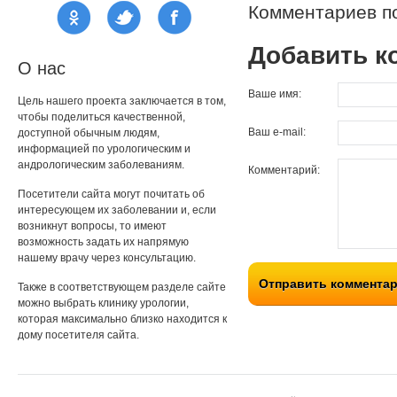
Комментариев по
Добавить к
О нас
Ваше имя:
Цель нашего проекта заключается в том,
чтобы поделиться качественной,
Ваш e-mail:
доступной обычным людям,
информацией по урологическим и
андрологическим заболеваниям.
Комментарий:
Посетители сайта могут почитать об
интересующем их заболевании и, если
возникнут вопросы, то имеют
возможность задать их напрямую
нашему врачу через консультацию.
Отправить коммента
Также в соответствующем разделе сайте
можно выбрать клинику урологии,
которая максимально близко находится к
дому посетителя сайта.