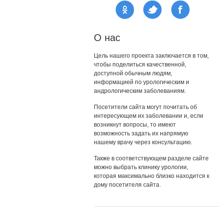
О нас
Цель нашего проекта заключается в том,
чтобы поделиться качественной,
доступной обычным людям,
информацией по урологическим и
андрологическим заболеваниям.
Посетители сайта могут почитать об
интересующем их заболевании и, если
возникнут вопросы, то имеют
возможность задать их напрямую
нашему врачу через консультацию.
Также в соответствующем разделе сайте
можно выбрать клинику урологии,
которая максимально близко находится к
дому посетителя сайта.