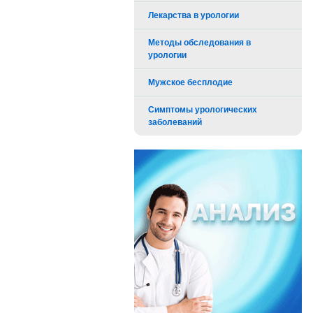
Лекарства в урологии
Методы обследования в
урологии
Мужское бесплодие
Симптомы урологических
заболеваний