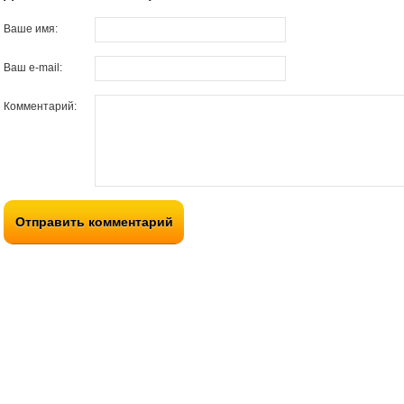
Ваше имя:
Ваш e-mail:
Комментарий:
Отправить комментарий