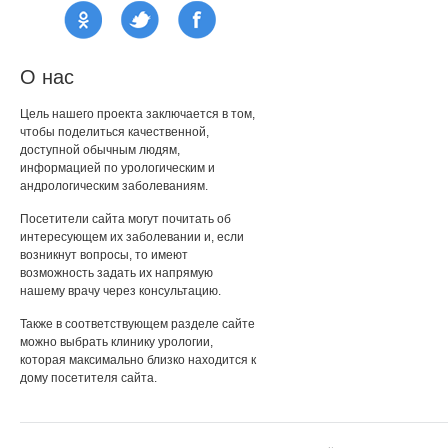
О нас
Цель нашего проекта заключается в том,
чтобы поделиться качественной,
доступной обычным людям,
информацией по урологическим и
андрологическим заболеваниям.
Посетители сайта могут почитать об
интересующем их заболевании и, если
возникнут вопросы, то имеют
возможность задать их напрямую
нашему врачу через консультацию.
Также в соответствующем разделе сайте
можно выбрать клинику урологии,
которая максимально близко находится к
дому посетителя сайта.