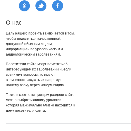
О нас
Цель нашего проекта заключается в том,
чтобы поделиться качественной,
доступной обычным людям,
информацией по урологическим и
андрологическим заболеваниям.
Посетители сайта могут почитать об
интересующем их заболевании и, если
возникнут вопросы, то имеют
возможность задать их напрямую
нашему врачу через консультацию.
Также в соответствующем разделе сайте
можно выбрать клинику урологии,
которая максимально близко находится к
дому посетителя сайта.