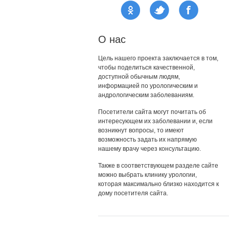
О нас
Цель нашего проекта заключается в том,
чтобы поделиться качественной,
доступной обычным людям,
информацией по урологическим и
андрологическим заболеваниям.
Посетители сайта могут почитать об
интересующем их заболевании и, если
возникнут вопросы, то имеют
возможность задать их напрямую
нашему врачу через консультацию.
Также в соответствующем разделе сайте
можно выбрать клинику урологии,
которая максимально близко находится к
дому посетителя сайта.