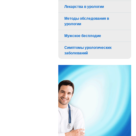
Лекарства в урологии
Методы обследования в
урологии
Мужское бесплодие
Симптомы урологических
заболеваний