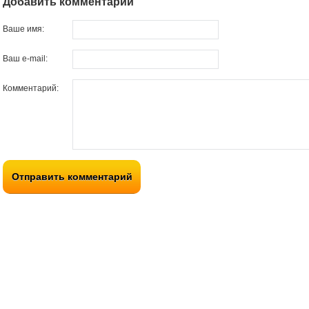
Добавить комментарий
Ваше имя:
Ваш e-mail:
Комментарий:
Отправить комментарий