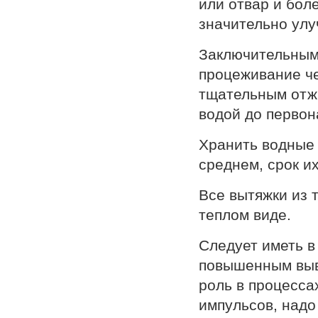
или отвар и бол
значительно улу
Заключительным 
процеживание че
тщательным отж
водой до первон
Хранить водные 
среднем, срок их
Все вытяжки из 
теплом виде.
Следует иметь в 
повышенным выв
роль в процесса
импульсов, надо