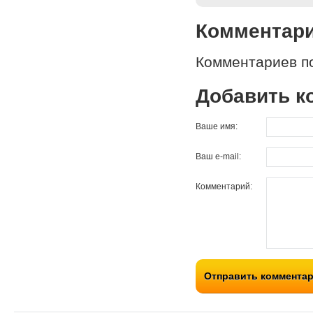
Комментар
Комментариев по
Добавить к
Ваше имя:
Ваш e-mail:
Комментарий:
Отправить коммента